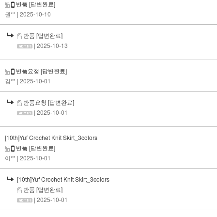
반품
[답변완료]
권**
| 2025-10-10
반품
[답변완료]
| 2025-10-13
반품요청
[답변완료]
김**
| 2025-10-01
반품요청
[답변완료]
| 2025-10-01
[10th]Yuf Crochet Knit Skirt_3colors
반품
[답변완료]
이**
| 2025-10-01
[10th]Yuf Crochet Knit Skirt_3colors
반품
[답변완료]
| 2025-10-01